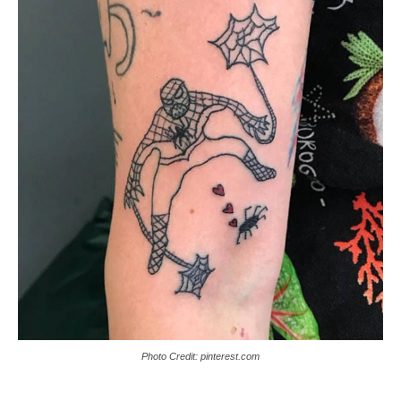
Photo Credit: pinterest.com