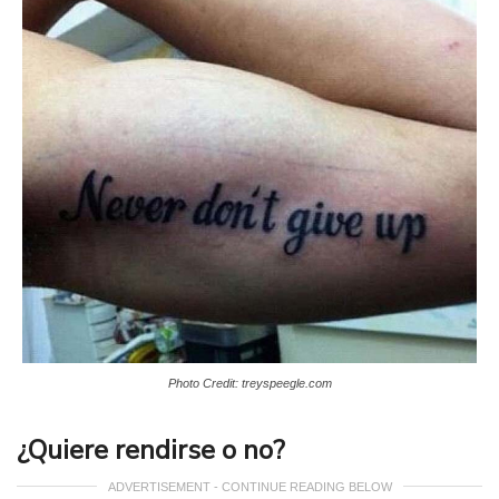
Photo Credit: treyspeegle.com
¿Quiere rendirse o no?
ADVERTISEMENT - CONTINUE READING BELOW