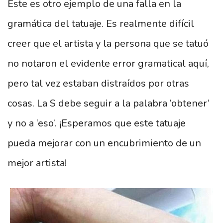
Este es otro ejemplo de una falla en la
gramática del tatuaje. Es realmente difícil
creer que el artista y la persona que se tatuó
no notaron el evidente error gramatical aquí,
pero tal vez estaban distraídos por otras
cosas. La S debe seguir a la palabra ‘obtener’
y no a ‘eso’. ¡Esperamos que este tatuaje
pueda mejorar con un encubrimiento de un
mejor artista!