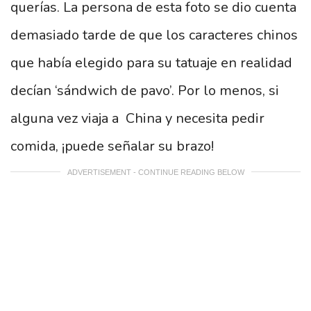
querías. La persona de esta foto se dio cuenta
demasiado tarde de que los caracteres chinos
que había elegido para su tatuaje en realidad
decían ‘sándwich de pavo’. Por lo menos, si
alguna vez viaja a China y necesita pedir
comida, ¡puede señalar su brazo!
ADVERTISEMENT - CONTINUE READING BELOW