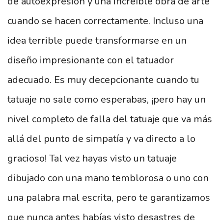
de autoexpresión y una increíble obra de arte
cuando se hacen correctamente. Incluso una
idea terrible puede transformarse en un
diseño impresionante con el tatuador
adecuado. Es muy decepcionante cuando tu
tatuaje no sale como esperabas, ¡pero hay un
nivel completo de falla del tatuaje que va más
allá del punto de simpatía y va directo a lo
gracioso! Tal vez hayas visto un tatuaje
dibujado con una mano temblorosa o uno con
una palabra mal escrita, pero te garantizamos
que nunca antes habías visto desastres de