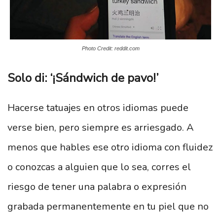
Photo Credit: reddit.com
Solo di: ‘¡Sándwich de pavo!’
Hacerse tatuajes en otros idiomas puede
verse bien, pero siempre es arriesgado. A
menos que hables ese otro idioma con fluidez
o conozcas a alguien que lo sea, corres el
riesgo de tener una palabra o expresión
grabada permanentemente en tu piel que no