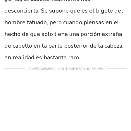
desconcierta. Se supone que es el bigote del
hombre tatuado, pero cuando piensas en el
hecho de que solo tiene una porción extraña
de cabello en la parte posterior de la cabeza,
en realidad es bastante raro.
ADVERTISEMENT - CONTINUE READING BELOW