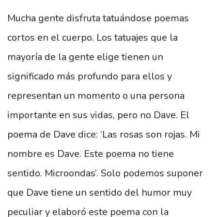
Mucha gente disfruta tatuándose poemas
cortos en el cuerpo. Los tatuajes que la
mayoría de la gente elige tienen un
significado más profundo para ellos y
representan un momento o una persona
importante en sus vidas, pero no Dave. El
poema de Dave dice: ‘Las rosas son rojas. Mi
nombre es Dave. Este poema no tiene
sentido. Microondas’. Solo podemos suponer
que Dave tiene un sentido del humor muy
peculiar y elaboró ​​este poema con la