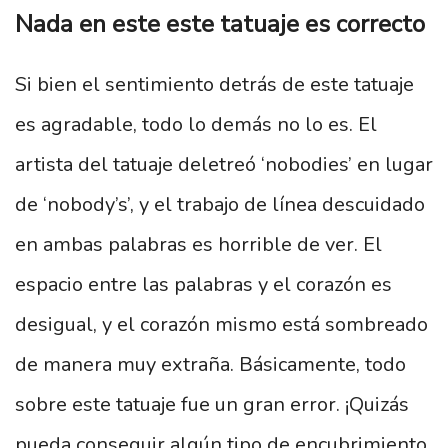
Nada en este este tatuaje es correcto
Si bien el sentimiento detrás de este tatuaje
es agradable, todo lo demás no lo es. El
artista del tatuaje deletreó ‘nobodies’ en lugar
de ‘nobody’s’, y el trabajo de línea descuidado
en ambas palabras es horrible de ver. El
espacio entre las palabras y el corazón es
desigual, y el corazón mismo está sombreado
de manera muy extraña. Básicamente, todo
sobre este tatuaje fue un gran error. ¡Quizás
pueda conseguir algún tipo de encubrimiento