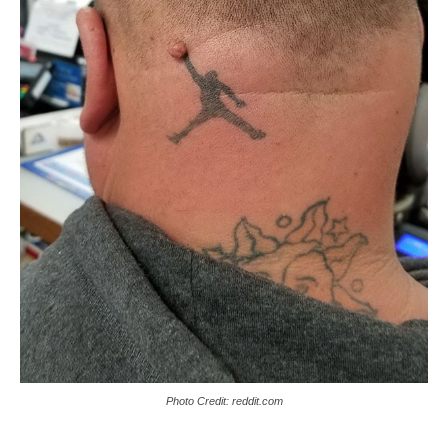
Photo Credit: reddit.com