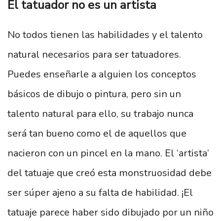
El tatuador no es un artista
No todos tienen las habilidades y el talento
natural necesarios para ser tatuadores.
Puedes enseñarle a alguien los conceptos
básicos de dibujo o pintura, pero sin un
talento natural para ello, su trabajo nunca
será tan bueno como el de aquellos que
nacieron con un pincel en la mano. El ‘artista’
del tatuaje que creó esta monstruosidad debe
ser súper ajeno a su falta de habilidad. ¡El
tatuaje parece haber sido dibujado por un niño