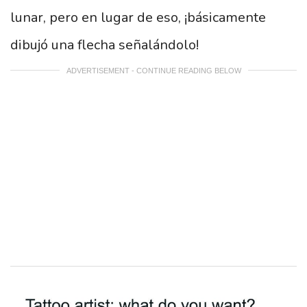
lunar, pero en lugar de eso, ¡básicamente
dibujó una flecha señalándolo!
ADVERTISEMENT - CONTINUE READING BELOW