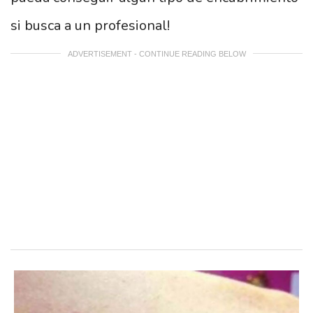
si busca a un profesional!
ADVERTISEMENT - CONTINUE READING BELOW