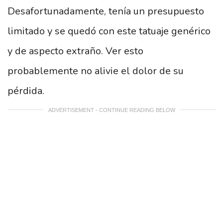
Desafortunadamente, tenía un presupuesto
limitado y se quedó con este tatuaje genérico
y de aspecto extraño. Ver esto
probablemente no alivie el dolor de su
pérdida.
ADVERTISEMENT - CONTINUE READING BELOW