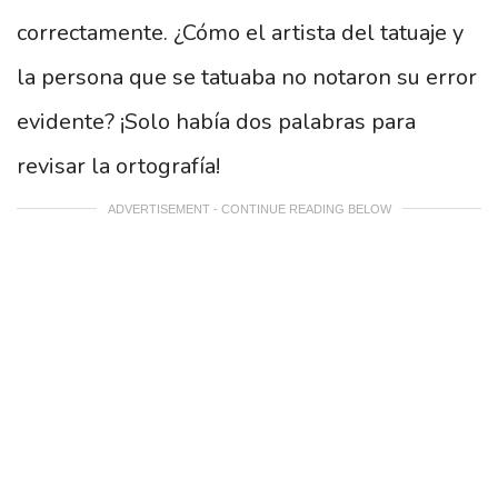
correctamente. ¿Cómo el artista del tatuaje y
la persona que se tatuaba no notaron su error
evidente? ¡Solo había dos palabras para
revisar la ortografía!
ADVERTISEMENT - CONTINUE READING BELOW