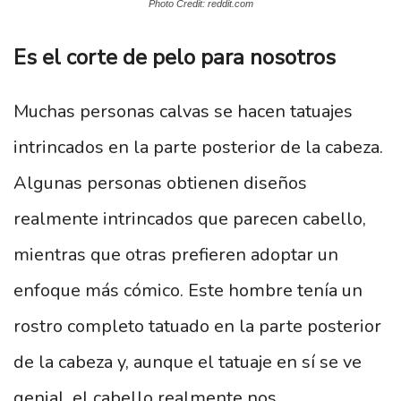
Photo Credit: reddit.com
Es el corte de pelo para nosotros
Muchas personas calvas se hacen tatuajes
intrincados en la parte posterior de la cabeza.
Algunas personas obtienen diseños
realmente intrincados que parecen cabello,
mientras que otras prefieren adoptar un
enfoque más cómico. Este hombre tenía un
rostro completo tatuado en la parte posterior
de la cabeza y, aunque el tatuaje en sí se ve
genial, el cabello realmente nos