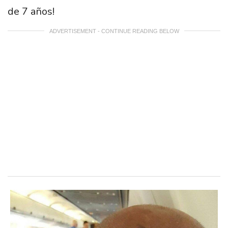
de 7 años!
ADVERTISEMENT - CONTINUE READING BELOW