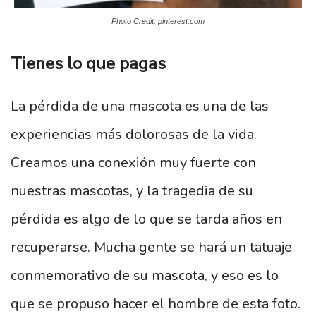
Photo Credit: pinterest.com
Tienes lo que pagas
La pérdida de una mascota es una de las
experiencias más dolorosas de la vida.
Creamos una conexión muy fuerte con
nuestras mascotas, y la tragedia de su
pérdida es algo de lo que se tarda años en
recuperarse. Mucha gente se hará un tatuaje
conmemorativo de su mascota, y eso es lo
que se propuso hacer el hombre de esta foto.