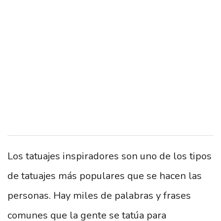
Los tatuajes inspiradores son uno de los tipos
de tatuajes más populares que se hacen las
personas. Hay miles de palabras y frases
comunes que la gente se tatúa para