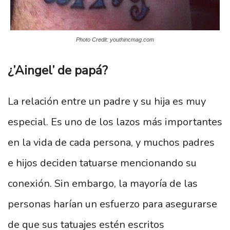
Photo Credit: youthincmag.com
¿’Aingel’ de papá?
La relación entre un padre y su hija es muy
especial. Es uno de los lazos más importantes
en la vida de cada persona, y muchos padres
e hijos deciden tatuarse mencionando su
conexión. Sin embargo, la mayoría de las
personas harían un esfuerzo para asegurarse
de que sus tatuajes estén escritos