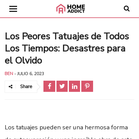
Los Peores Tatuajes de Todos
Los Tiempos: Desastres para
el Olvido
BEN
-
JULIO 6, 2023
Share
Los tatuajes pueden ser una hermosa forma