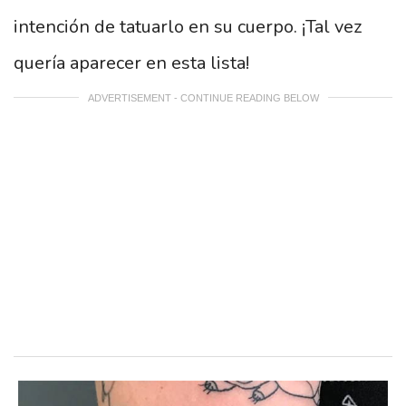
intención de tatuarlo en su cuerpo. ¡Tal vez
quería aparecer en esta lista!
ADVERTISEMENT - CONTINUE READING BELOW