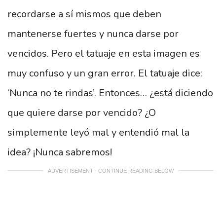
recordarse a sí mismos que deben
mantenerse fuertes y nunca darse por
vencidos. Pero el tatuaje en esta imagen es
muy confuso y un gran error. El tatuaje dice:
‘Nunca no te rindas’. Entonces… ¿está diciendo
que quiere darse por vencido? ¿O
simplemente leyó mal y entendió mal la
idea? ¡Nunca sabremos!
ADVERTISEMENT - CONTINUE READING BELOW