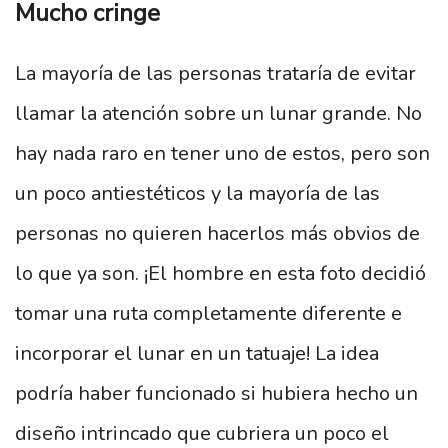
Mucho cringe
La mayoría de las personas trataría de evitar
llamar la atención sobre un lunar grande. No
hay nada raro en tener uno de estos, pero son
un poco antiestéticos y la mayoría de las
personas no quieren hacerlos más obvios de
lo que ya son. ¡El hombre en esta foto decidió
tomar una ruta completamente diferente e
incorporar el lunar en un tatuaje! La idea
podría haber funcionado si hubiera hecho un
diseño intrincado que cubriera un poco el