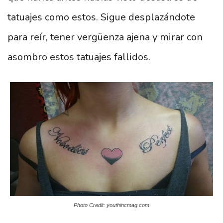
tatuajes como estos. Sigue desplazándote
para reír, tener vergüenza ajena y mirar con
asombro estos tatuajes fallidos.
Photo Credit: youthincmag.com