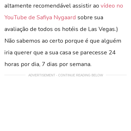
altamente recomendável assistir ao
vídeo no
YouTube de Safiya Nygaard
sobre sua
avaliação de todos os hotéis de Las Vegas.)
Não sabemos ao certo porque é que alguém
iria querer que a sua casa se parecesse 24
horas por dia, 7 dias por semana.
ADVERTISEMENT - CONTINUE READING BELOW