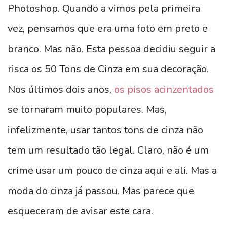
Photoshop. Quando a vimos pela primeira
vez, pensamos que era uma foto em preto e
branco. Mas não. Esta pessoa decidiu seguir a
risca os 50 Tons de Cinza em sua decoração.
Nos últimos dois anos,
os pisos acinzentados
se tornaram muito populares. Mas,
infelizmente, usar tantos tons de cinza não
tem um resultado tão legal. Claro, não é um
crime usar um pouco de cinza aqui e ali. Mas a
moda do cinza já passou. Mas parece que
esqueceram de avisar este cara.