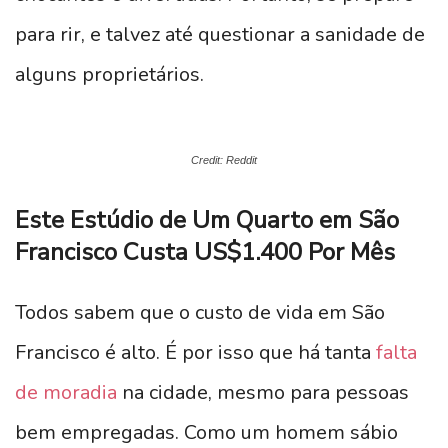
para rir, e talvez até questionar a sanidade de
alguns proprietários.
Credit: Reddit
Este Estúdio de Um Quarto em São
Francisco Custa US$1.400 Por Mês
Todos sabem que o custo de vida em São
Francisco é alto. É por isso que há tanta
falta
de moradia
na cidade, mesmo para pessoas
bem empregadas. Como um homem sábio