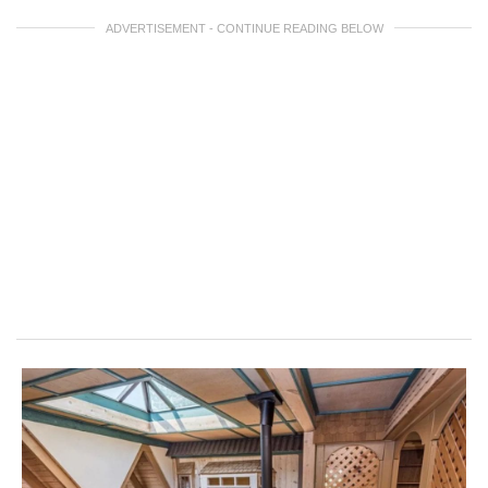
ADVERTISEMENT - CONTINUE READING BELOW