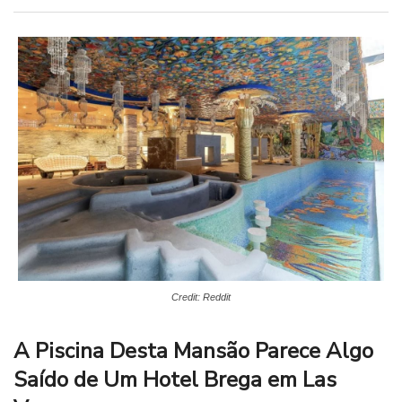
Credit: Reddit
A Piscina Desta Mansão Parece Algo
Saído de Um Hotel Brega em Las