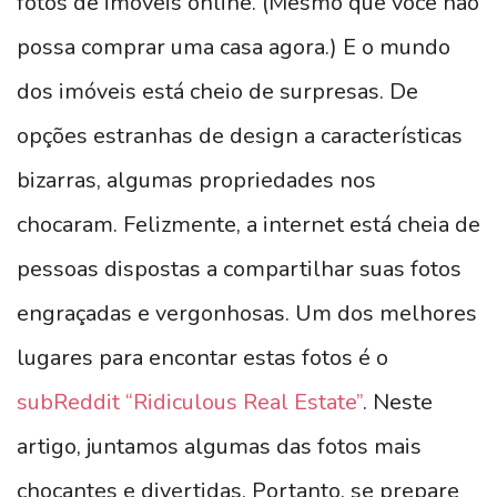
fotos de imóveis online. (Mesmo que você não
possa comprar uma casa agora.) E o mundo
dos imóveis está cheio de surpresas. De
opções estranhas de design a características
bizarras, algumas propriedades nos
chocaram. Felizmente, a internet está cheia de
pessoas dispostas a compartilhar suas fotos
engraçadas e vergonhosas. Um dos melhores
lugares para encontar estas fotos é o
subReddit “Ridiculous Real Estate”
. Neste
artigo, juntamos algumas das fotos mais
chocantes e divertidas. Portanto, se prepare