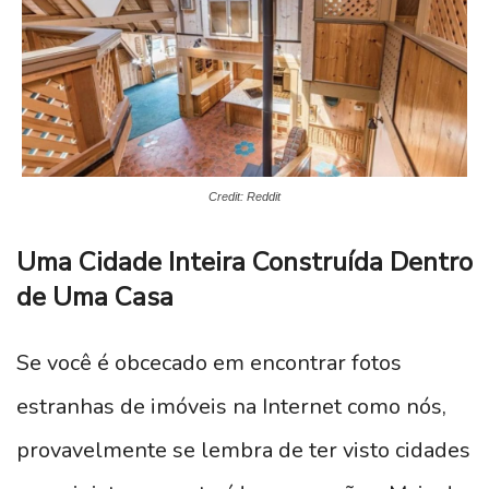
Credit: Reddit
Uma Cidade Inteira Construída Dentro
de Uma Casa
Se você é obcecado em encontrar fotos
estranhas de imóveis na Internet como nós,
provavelmente se lembra de ter visto cidades