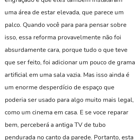
uma área de estar elevada, que parece um
palco. Quando você para para pensar sobre
isso, essa reforma provavelmente não foi
absurdamente cara, porque tudo o que teve
que ser feito, foi adicionar um pouco de grama
artificial em uma sala vazia. Mas isso ainda é
um enorme desperdício de espaço que
poderia ser usado para algo muito mais legal,
como um cinema em casa. E se voce reparar
bem, perceberá a antiga TV de tubo
pendurada no canto da parede. Portanto, esta