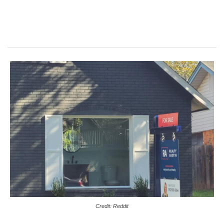
Credit: Reddit