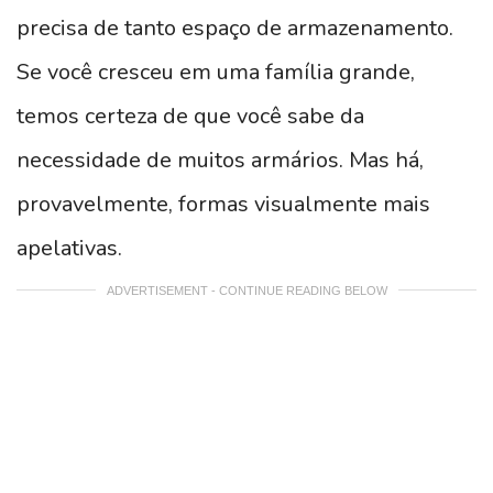
precisa de tanto espaço de armazenamento.
Se você cresceu em uma família grande,
temos certeza de que você sabe da
necessidade de muitos armários. Mas há,
provavelmente, formas visualmente mais
apelativas.
ADVERTISEMENT - CONTINUE READING BELOW