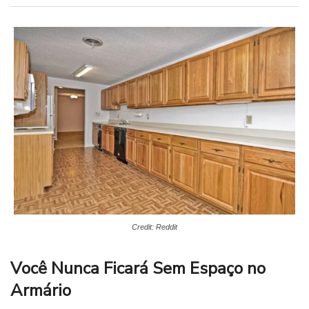
Credit: Reddit
Você Nunca Ficará Sem Espaço no
Armário