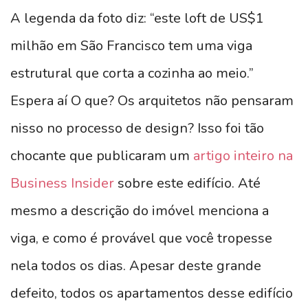
A legenda da foto diz: “este loft de US$1
milhão em São Francisco tem uma viga
estrutural que corta a cozinha ao meio.”
Espera aí O que? Os arquitetos não pensaram
nisso no processo de design? Isso foi tão
chocante que publicaram um
artigo inteiro na
Business Insider
sobre este edifício. Até
mesmo a descrição do imóvel menciona a
viga, e como é provável que você tropesse
nela todos os dias. Apesar deste grande
defeito, todos os apartamentos desse edifício