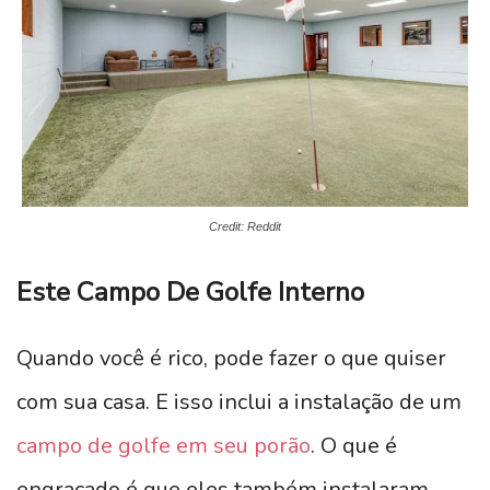
Credit: Reddit
Este Campo De Golfe Interno
Quando você é rico, pode fazer o que quiser
com sua casa. E isso inclui a instalação de um
campo de golfe em seu porão
. O que é
engraçado é que eles também instalaram