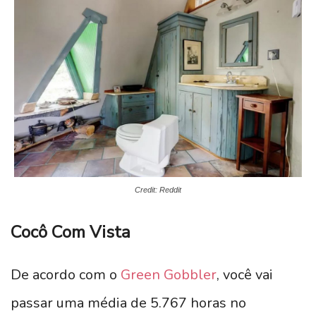
Credit: Reddit
Cocô Com Vista
De acordo com o
Green Gobbler
, você vai
passar uma média de 5.767 horas no