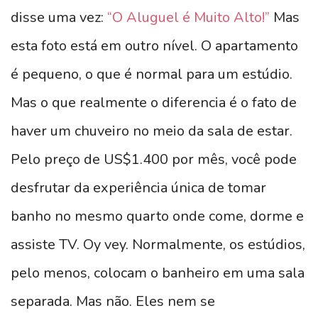
disse uma vez:
“O Aluguel é Muito Alto!”
Mas
esta foto está em outro nível. O apartamento
é pequeno, o que é normal para um estúdio.
Mas o que realmente o diferencia é o fato de
haver um chuveiro no meio da sala de estar.
Pelo preço de US$1.400 por mês, você pode
desfrutar da experiência única de tomar
banho no mesmo quarto onde come, dorme e
assiste TV. Oy vey. Normalmente, os estúdios,
pelo menos, colocam o banheiro em uma sala
separada. Mas não. Eles nem se