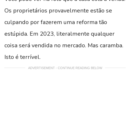
Os proprietários provavelmente estão se
culpando por fazerem uma reforma tão
estúpida. Em 2023, literalmente qualquer
coisa será vendida no mercado. Mas caramba.
Isto é terrível.
ADVERTISEMENT - CONTINUE READING BELOW