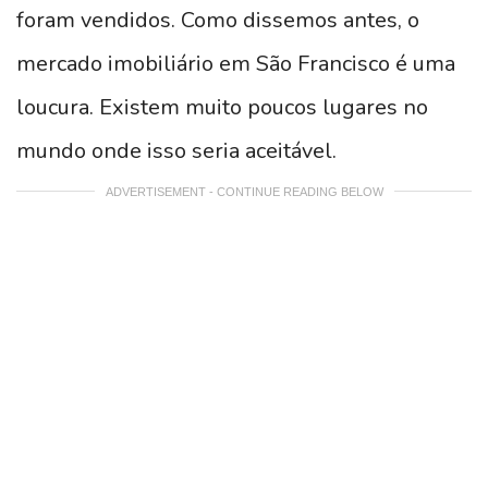
foram vendidos. Como dissemos antes, o
mercado imobiliário em São Francisco é uma
loucura. Existem muito poucos lugares no
mundo onde isso seria aceitável.
ADVERTISEMENT - CONTINUE READING BELOW