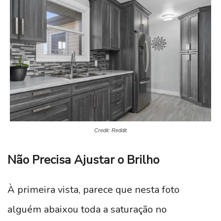
Credit: Reddit
Não Precisa Ajustar o Brilho
À primeira vista, parece que nesta foto
alguém abaixou toda a saturação no