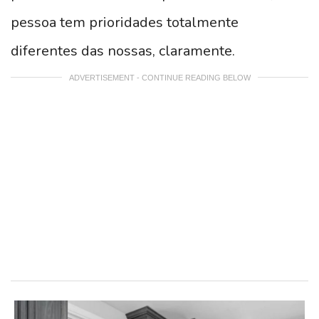
pessoa tem prioridades totalmente
diferentes das nossas, claramente.
ADVERTISEMENT - CONTINUE READING BELOW