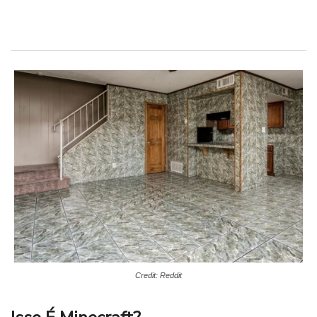
Credit: Reddit