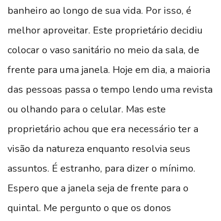
banheiro ao longo de sua vida. Por isso, é
melhor aproveitar. Este proprietário decidiu
colocar o vaso sanitário no meio da sala, de
frente para uma janela. Hoje em dia, a maioria
das pessoas passa o tempo lendo uma revista
ou olhando para o celular. Mas este
proprietário achou que era necessário ter a
visão da natureza enquanto resolvia seus
assuntos. É estranho, para dizer o mínimo.
Espero que a janela seja de frente para o
quintal. Me pergunto o que os donos