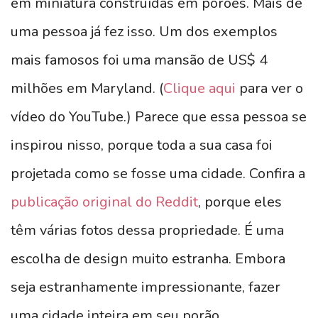
em miniatura construídas em porões. Mais de
uma pessoa já fez isso. Um dos exemplos
mais famosos foi uma mansão de US$ 4
milhões em Maryland. (
Clique aqui
para ver o
vídeo do YouTube.) Parece que essa pessoa se
inspirou nisso, porque toda a sua casa foi
projetada como se fosse uma cidade. Confira a
publicação original do Reddit
, porque eles
têm várias fotos dessa propriedade. É uma
escolha de design muito estranha. Embora
seja estranhamente impressionante, fazer
uma cidade inteira em seu porão