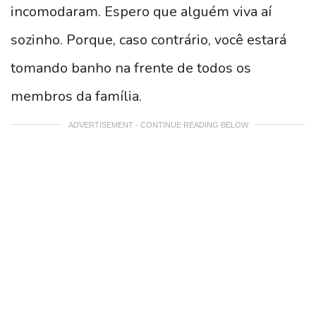
incomodaram. Espero que alguém viva aí
sozinho. Porque, caso contrário, você estará
tomando banho na frente de todos os
membros da família.
ADVERTISEMENT - CONTINUE READING BELOW