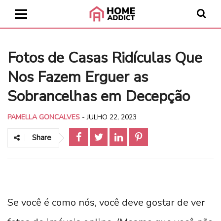
Fotos de Casas Ridículas Que
Nos Fazem Erguer as
Sobrancelhas em Decepção
PAMELLA GONCALVES
-
JULHO 22, 2023
Share
Se você é como nós, você deve gostar de ver