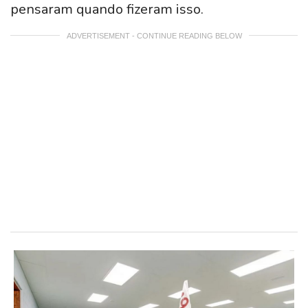
pensaram quando fizeram isso.
ADVERTISEMENT - CONTINUE READING BELOW