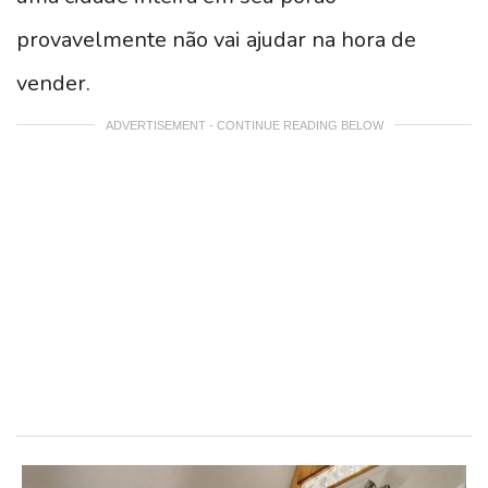
provavelmente não vai ajudar na hora de
vender.
ADVERTISEMENT - CONTINUE READING BELOW