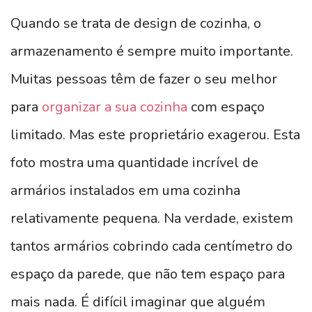
Quando se trata de design de cozinha, o
armazenamento é sempre muito importante.
Muitas pessoas têm de fazer o seu melhor
para
organizar a sua cozinha
com espaço
limitado. Mas este proprietário exagerou. Esta
foto mostra uma quantidade incrível de
armários instalados em uma cozinha
relativamente pequena. Na verdade, existem
tantos armários cobrindo cada centímetro do
espaço da parede, que não tem espaço para
mais nada. É difícil imaginar que alguém