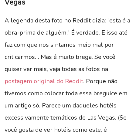
Vegas
A legenda desta foto no Reddit dizia: “esta é a
obra-prima de alguém.” É verdade. E isso até
faz com que nos sintamos meio mal por
criticarmos… Mas é muito brega. Se você
quiser ver mais, veja todas as fotos na
postagem original do Reddit
. Porque não
tivemos como colocar toda essa breguice em
um artigo só. Parece um daqueles hotéis
excessivamente temáticos de Las Vegas. (Se
você gosta de ver hotéis como este, é