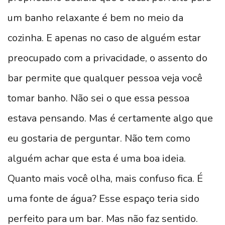
um banho relaxante é bem no meio da
cozinha. E apenas no caso de alguém estar
preocupado com a privacidade, o assento do
bar permite que qualquer pessoa veja você
tomar banho. Não sei o que essa pessoa
estava pensando. Mas é certamente algo que
eu gostaria de perguntar. Não tem como
alguém achar que esta é uma boa ideia.
Quanto mais você olha, mais confuso fica. É
uma fonte de água? Esse espaço teria sido
perfeito para um bar. Mas não faz sentido.